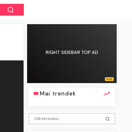
RIGHT SIDEBAR TOP AD
Mai trendek