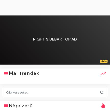
RIGHT SIDEBAR TOP AD
Mai trendek
Népszerű