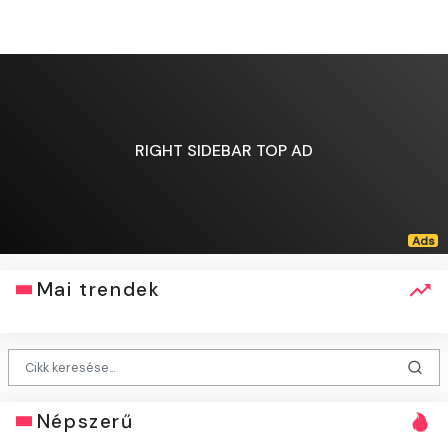
RIGHT SIDEBAR TOP AD
Mai trendek
Népszerű