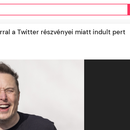
rral a Twitter részvényei miatt indult pert