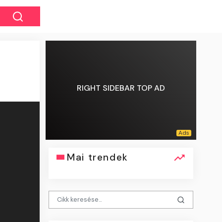
RIGHT SIDEBAR TOP AD
Mai trendek