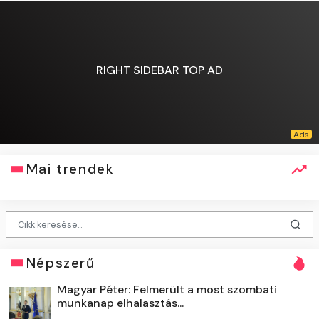
RIGHT SIDEBAR TOP AD
Mai trendek
Népszerű
Magyar Péter: Felmerült a most szombati
munkanap elhalasztás...