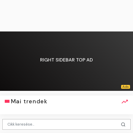
RIGHT SIDEBAR TOP AD
Mai trendek