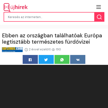
Ebben az országban találhatóak Európa
legtisztább természetes fürdővizei
2 évvel ezelőtt
190