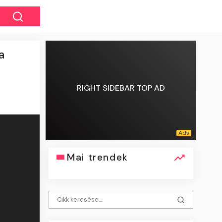
a
RIGHT SIDEBAR TOP AD
Mai trendek