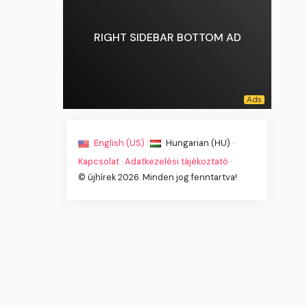
RIGHT SIDEBAR BOTTOM AD
English (US) ·
Hungarian (HU) ·
Kapcsolat
·
Adatkezelési tájékoztató
·
© újhírek 2026. Minden jog fenntartva!