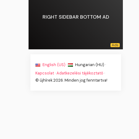
RIGHT SIDEBAR BOTTOM AD
English (US) ·
Hungarian (HU) ·
Kapcsolat
·
Adatkezelési tájékoztató
·
© újhírek 2026. Minden jog fenntartva!