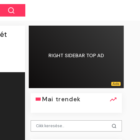
rét
RIGHT SIDEBAR TOP AD
Mai trendek