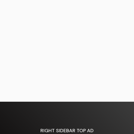
RIGHT SIDEBAR TOP AD