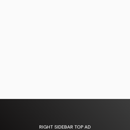
RIGHT SIDEBAR TOP AD