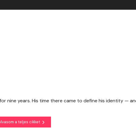
nine years. His time there came to define his identity — an
olvasom a teljes cikket