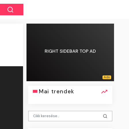
RIGHT SIDEBAR TOP AD
Mai trendek