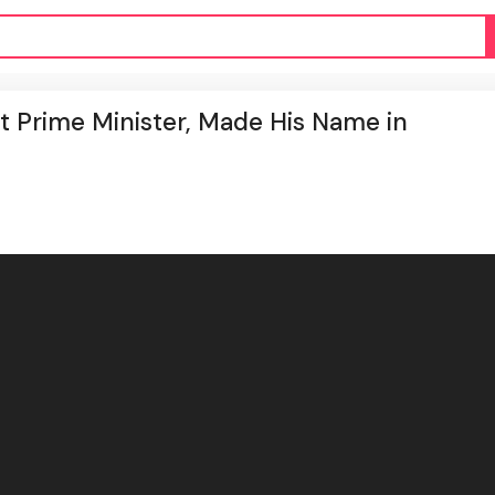
t Prime Minister, Made His Name in