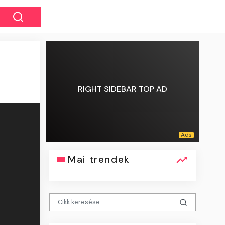
RIGHT SIDEBAR TOP AD
Mai trendek