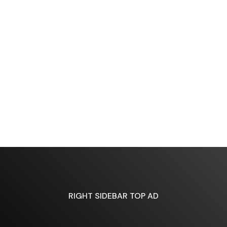
RIGHT SIDEBAR TOP AD