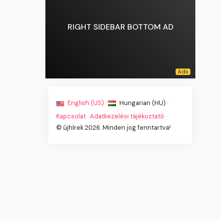
RIGHT SIDEBAR BOTTOM AD
English (US) ·
Hungarian (HU) ·
Kapcsolat
·
Adatkezelési tájékoztató
·
© újhírek 2026. Minden jog fenntartva!