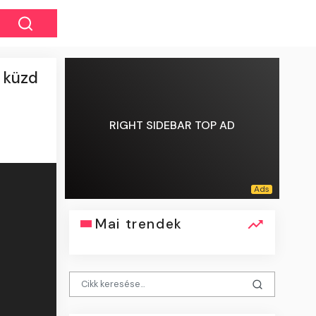
 küzd
RIGHT SIDEBAR TOP AD
Mai trendek