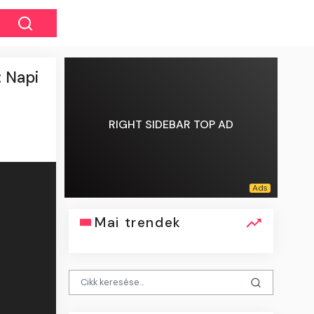
: Napi
RIGHT SIDEBAR TOP AD
Mai trendek