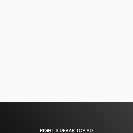
RIGHT SIDEBAR TOP AD